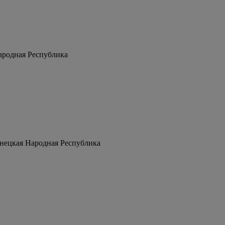
Народная Республика
нецкая Народная Республика