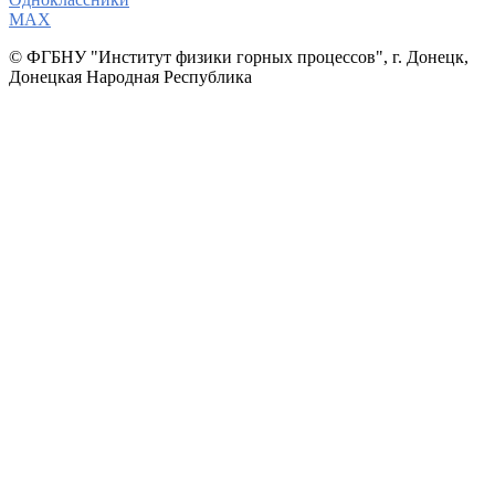
МАХ
© ФГБНУ "Институт физики горных процессов", г. Донецк,
Донецкая Народная Республика