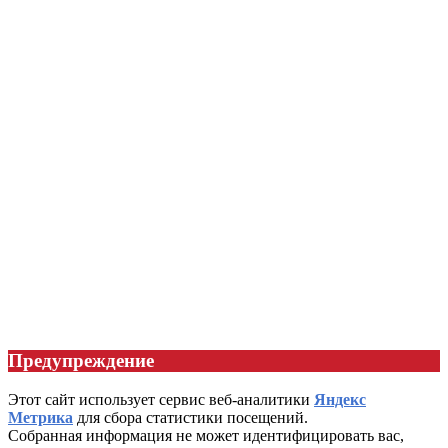
Предупреждение
Этот сайт использует сервис веб-аналитики
Яндекс
Метрика
для сбора статистики посещений.
Собранная информация не может идентифицировать вас,