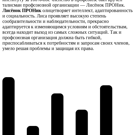
талисман профсоюзной организации — Лисёнок ПРОНик.
Лисёнок ПРОНик
олицетворяет интеллект, адаптированность
и социальность. Лиса проявляет высокую степень
сообразительности и наблюдательности, прекрасно
адаптируется к изменяющимся условиям и обстоятельствам,
всегда находит выход из самых сложных ситуаций. Так и
профсоюзная организация должна быть гибкой,
приспосабливаться к потребностям и запросам своих членов,
умело решая проблемы и защищая их права.