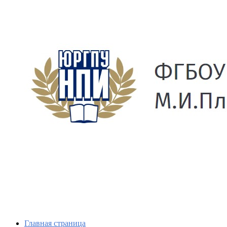
Главная страница