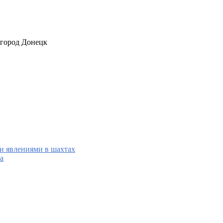
 город Донецк
и явлениями в шахтах
а