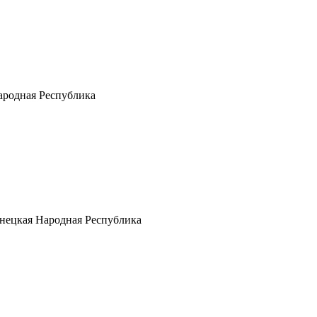
Народная Республика
нецкая Народная Республика