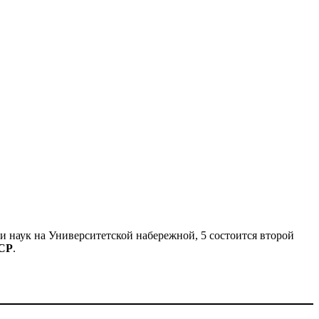
 наук на Университетской набережной, 5 состоится второй
ССР
.