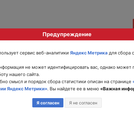
Предупреждение
спользует сервис веб-аналитики
Яндекс Метрика
для сбора 
нформация не может идентифицировать вас, однако может 
оту нашего сайта.
бно смысл и порядок сбора статистики описан на странице
нии Яндекс Метрики»
. Вы найдете ее в меню
«Важная инфо