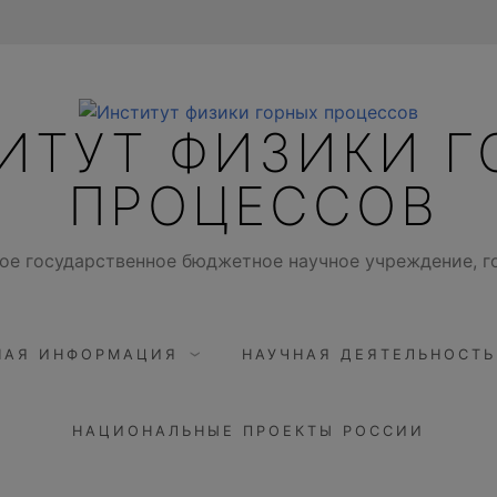
ИТУТ ФИЗИКИ Г
ПРОЦЕССОВ
ое государственное бюджетное научное учреждение, г
НАЯ ИНФОРМАЦИЯ
НАУЧНАЯ ДЕЯТЕЛЬНОСТЬ
НАЦИОНАЛЬНЫЕ ПРОЕКТЫ РОССИИ