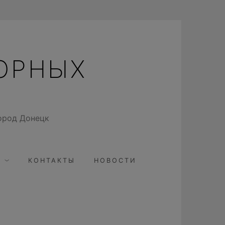
ОРНЫХ
ород Донецк
КОНТАКТЫ
НОВОСТИ