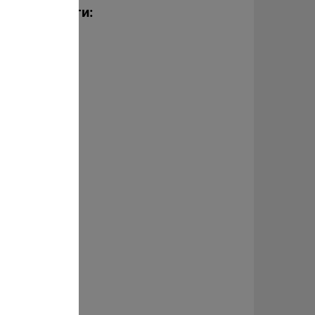
Наши коллеги: