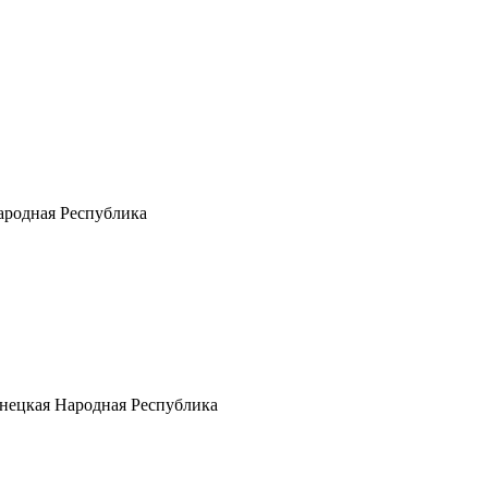
Народная Республика
нецкая Народная Республика