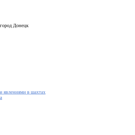
 город Донецк
и явлениями в шахтах
а