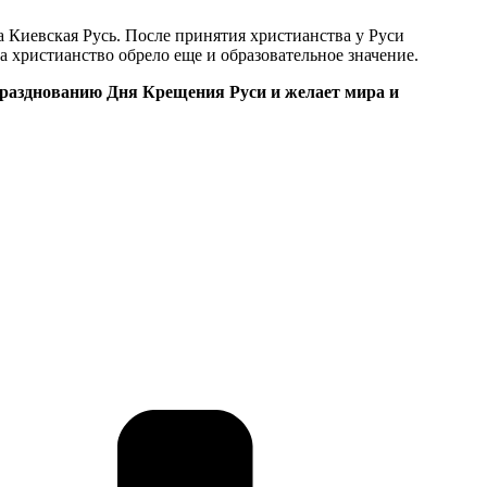
 Киевская Русь. После принятия христианства у Руси
 христианство обрело еще и образовательное значение.
разднованию Дня Крещения Руси и желает мира и