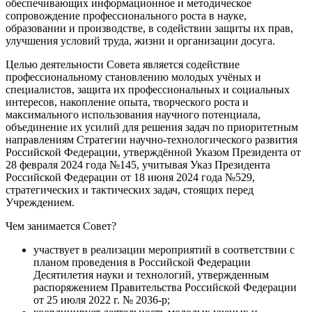
обеспечивающих информационное и методическое
сопровождение профессионального роста в науке,
образовании и производстве, в содействии защиты их прав,
улучшения условий труда, жизни и организации досуга.
Целью деятельности Совета является содействие
профессиональному становлению молодых учёных и
специалистов, защита их профессиональных и социальных
интересов, накопление опыта, творческого роста и
максимального использования научного потенциала,
объединение их усилий для решения задач по приоритетным
направлениям Стратегии научно-технологического развития
Российской Федерации, утверждённой Указом Президента от
28 февраля 2024 года №145, учитывая Указ Президента
Российской Федерации от 18 июня 2024 года №529,
стратегических и тактических задач, стоящих перед
Учреждением.
Чем занимается Совет?
участвует в реализации мероприятий в соответствии с
планом проведения в Российской Федерации
Десятилетия науки и технологий, утвержденным
распоряжением Правительства Российской Федерации
от 25 июля 2022 г. № 2036-р;