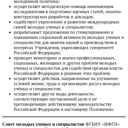
молодёжной политики;
осуществляет методическую помощь начинающим
исследователям в подготовке научных статей, опытно-
конструкторских разработок и докладов;
содействует укреплению и развитию международных
связей молодых ученых и специалистов;
разрабатывает предложения по стимулированию и
повышению социальной активности молодых ученых и
специалистов для занятия наукой и производством в
интересах Учреждения, укрепляющих суверенитет
Российской Федерации;
проводит мониторинг и анализ профессиональных,
социальных, жилищных и других проблем молодых
ученых и специалистов для содействия органам власти
Российской Федерации в решении этих проблем;
осуществляет действия, направленные на улучшение
условий жизни, труда и организацию досуга молодых
учёных и специалистов;
осуществляет другие виды деятельности,
соответствующие поставленной цели и не
противоречащие действующему законодательству
Российской Федерации и настоящему Положению.
Совет молодых ученых и специалистов
ФГБНУ «ИФГП»