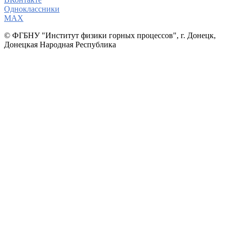
Одноклассники
МАХ
© ФГБНУ "Институт физики горных процессов", г. Донецк,
Донецкая Народная Республика