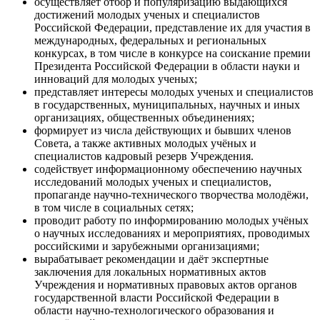
осуществляет отбор и популяризацию выдающихся
достижений молодых ученых и специалистов
Российской Федерации, представление их для участия в
международных, федеральных и региональных
конкурсах, в том числе в конкурсе на соискание премии
Президента Российской Федерации в области науки и
инноваций для молодых ученых;
представляет интересы молодых ученых и специалистов
в государственных, муниципальных, научных и иных
организациях, общественных объединениях;
формирует из числа действующих и бывших членов
Совета, а также активных молодых учёных и
специалистов кадровый резерв Учреждения.
содействует информационному обеспечению научных
исследований молодых ученых и специалистов,
пропаганде научно-технического творчества молодёжи,
в том числе в социальных сетях;
проводит работу по информированию молодых учёных
о научных исследованиях и мероприятиях, проводимых
российскими и зарубежными организациями;
вырабатывает рекомендации и даёт экспертные
заключения для локальных нормативных актов
Учреждения и нормативных правовых актов органов
государственной власти Российской Федерации в
области научно-технологического образования и