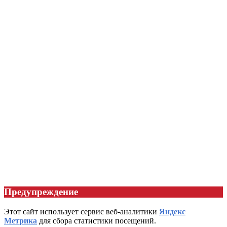
Предупреждение
Этот сайт использует сервис веб-аналитики
Яндекс
Метрика
для сбора статистики посещений.