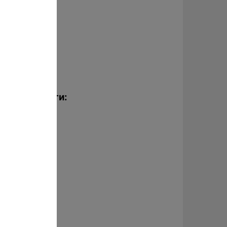
Наши коллеги: